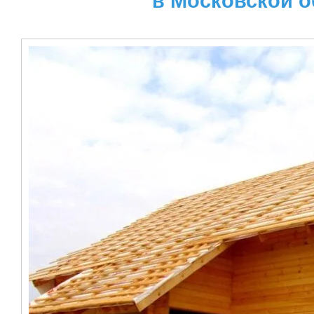
в Московской о