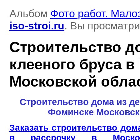
Альбом
Фото работ. Мало
iso-stroi.ru
. Вы просматри
Строительство д
клееного бруса 
Московской обла
Строительство дома из де
Фоминске Московск
Заказать строительство дом
в рассрочку в Москов