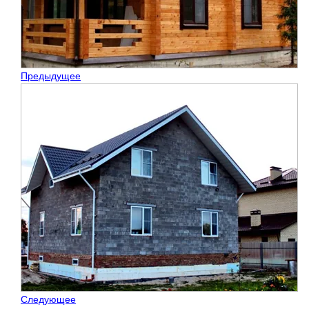
Предыдущее
Следующее