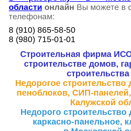
области
онлайн
Вы можете в ф
телефонам:
8 (910) 865-58-50
8 (980) 715-01-01
Строительная фирма ИСО
строительстве домов, га
строительства
Недорогое строительство 
пеноблоков, СИП-панелей,
Калужской об
Недорого строительство 
каркасно-панельное, к