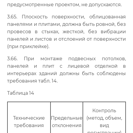
предусмотренные проектом, не допускаются.
3.65. Плоскость поверхности, облицованная
панелями и плитами, должна быть ровной, без
провесов в стыках, жесткой, без вибрации
панелей и листов и отслоений от поверхности
(при приклейке).
3.66. При монтаже подвесных потолков,
панелей и плит с лицевой отделкой в
интерьерах зданий должны быть соблюдены
требования табл. 14.
Таблица 14
Контроль
Технические
Предельные
(метод, объем,
требования
отклонения
вид
регистрации)