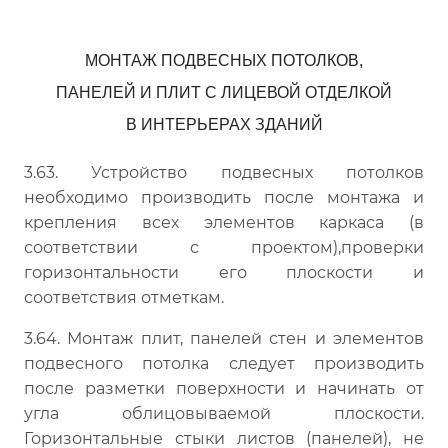
МОНТАЖ ПОДВЕСНЫХ ПОТОЛКОВ,
ПАНЕЛЕЙ И ПЛИТ С ЛИЦЕВОЙ ОТДЕЛКОЙ
В ИНТЕРЬЕРАХ ЗДАНИЙ
3.63. Устройство подвесных потолков
необходимо производить после монтажа и
крепления всех элементов каркаса (в
соответствии с проектом),проверки
горизонтальности его плоскости и
соответствия отметкам.
3.64. Монтаж плит, панелей стен и элементов
подвесного потолка следует производить
после разметки поверхности и начинать от
угла облицовываемой плоскости.
Горизонтальные стыки листов (панелей), не