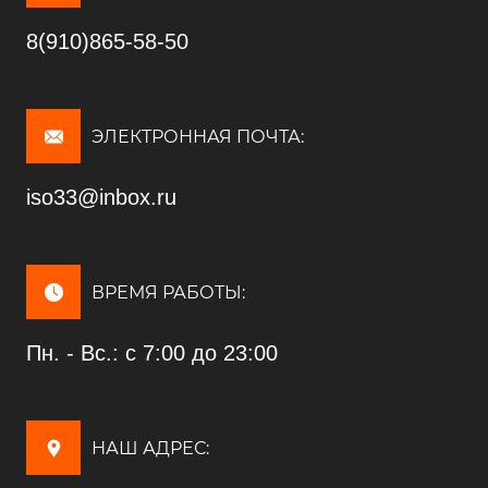
8(910)865-58-50
ЭЛЕКТРОННАЯ ПОЧТА:
iso33@inbox.ru
ВРЕМЯ РАБОТЫ:
Пн. - Вс.: с 7:00 до 23:00
НАШ АДРЕС: