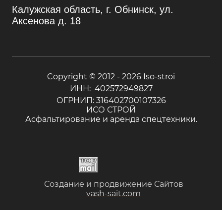
Калужская область, г. Обнинск, ул.
Аксенова д. 18
Copyright © 2012 - 2026 Iso-stroi
ИНН: 402572949827
ОГРНИП: 316402700107326
ИСО СТРОЙ
Асфальтирование и аренда спецтехники.
Создание и продвижение Сайтов
vash-sait.com