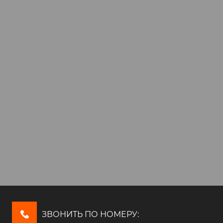
ЗВОНИТЬ ПО НОМЕРУ: